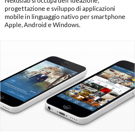
Nexuslab si occupa dell'ideazione,
progettazione e sviluppo di applicazioni
mobile in linguaggio nativo per smartphone
Apple, Android e Windows.