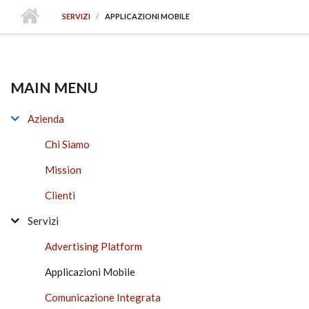
SERVIZI
APPLICAZIONI MOBILE
MAIN MENU
Azienda
Chi Siamo
Mission
Clienti
Servizi
Advertising Platform
Applicazioni Mobile
Comunicazione Integrata