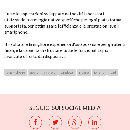
Tutte le applicazioni sviluppate nei nostri laboratori
utilizzando tecnologie native specifiche per ogni piattaforma
supportata, per ottimizzare l'efficienza e le prestazioni sugli
smartphone.
Il risultato è la migliore esperienza d'uso possibile per gli utenti
finali, e la capacità di sfruttare tutte le funzionalità più
avanzate offerte dai dispositivi.
smartphone
apple
android
windows
mobile
iphone
ipad
SEGUICI SUI SOCIAL MEDIA