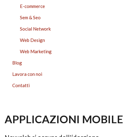
E-commerce
Sem & Seo
Social Network
Web Design
Web Marketing
Blog
Lavora con noi
Contatti
APPLICAZIONI MOBILE