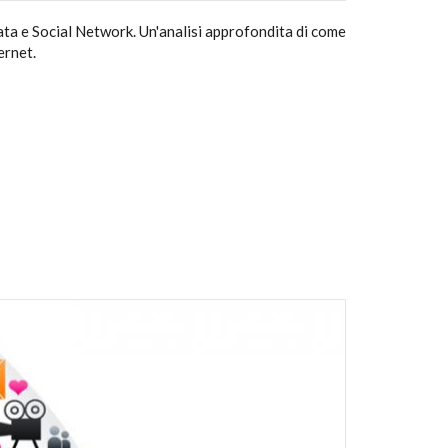
Data e Social Network. Un'analisi approfondita di come
ernet.