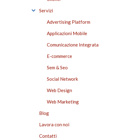
Servizi
Advertising Platform
Applicazioni Mobile
Comunicazione Integrata
E-commerce
Sem & Seo
Social Network
Web Design
Web Marketing
Blog
Lavora con noi
Contatti