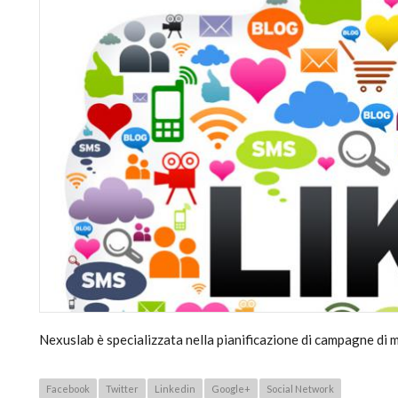
Nexuslab è specializzata nella pianificazione di campagne di 
Facebook
Twitter
Linkedin
Google+
Social Network