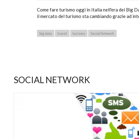
Come fare turismo oggi in Italia nell'era dei Big 
il mercato del turismo sta cambiando grazie ad int
big data
travel
turismo
Social Network
SOCIAL NETWORK