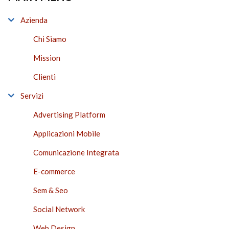
Azienda
Chi Siamo
Mission
Clienti
Servizi
Advertising Platform
Applicazioni Mobile
Comunicazione Integrata
E-commerce
Sem & Seo
Social Network
Web Design