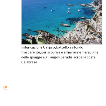
Imbarcazione Calipso, battello a sfondo
trasparente, per scoprire e ammirarele meraviglie
delle spiagge e gli angoli paradisiaci della costa
Calabrese