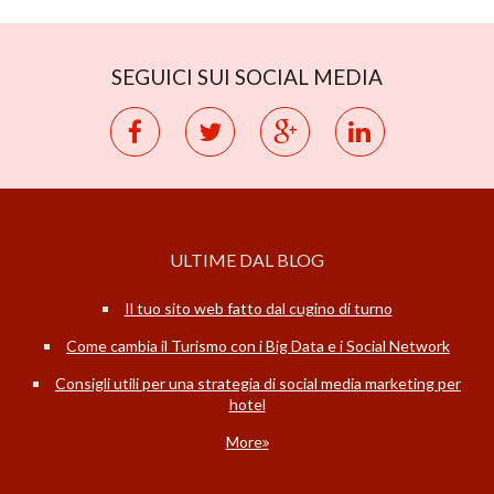
SEGUICI SUI SOCIAL MEDIA
ULTIME DAL BLOG
Il tuo sito web fatto dal cugino di turno
Come cambia il Turismo con i Big Data e i Social Network
Consigli utili per una strategia di social media marketing per
hotel
More